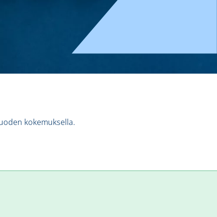
 vuoden kokemuksella.