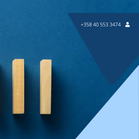
+358 40 553 3474