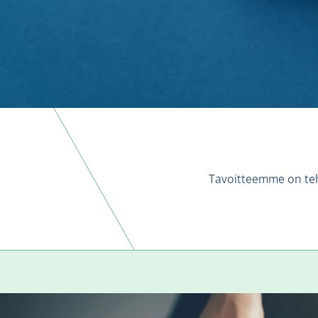
Tavoitteemme on tehd